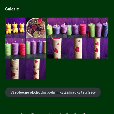
Galerie
Všeobecné obchodní podmínky Zahrádky tety Bety