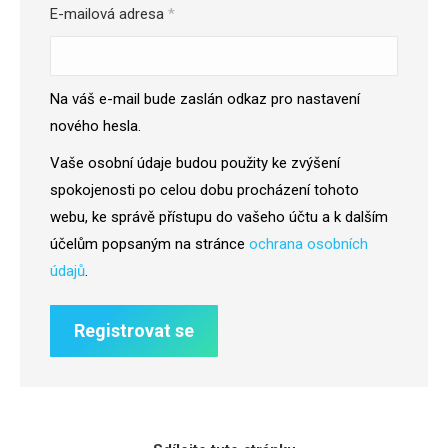
Povinné
E-mailová adresa
*
Na váš e-mail bude zaslán odkaz pro nastavení
nového hesla.
Vaše osobní údaje budou použity ke zvýšení
spokojenosti po celou dobu procházení tohoto
webu, ke správě přístupu do vašeho účtu a k dalším
účelům popsaným na stránce
ochrana osobních
údajů
.
Registrovat se